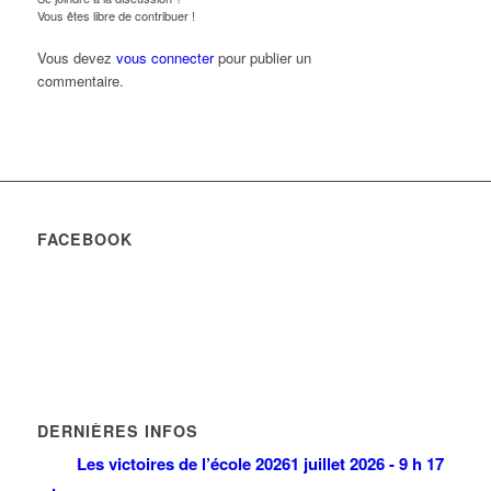
Vous êtes libre de contribuer !
Vous devez
vous connecter
pour publier un
commentaire.
FACEBOOK
DERNIÈRES INFOS
Les victoires de l’école 2026
1 juillet 2026 - 9 h 17