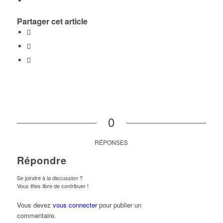
Partager cet article
0
RÉPONSES
Répondre
Se joindre à la discussion ?
Vous êtes libre de contribuer !
Vous devez
vous connecter
pour publier un
commentaire.