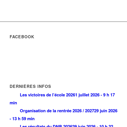
FACEBOOK
DERNIÈRES INFOS
Les victoires de l’école 2026
1 juillet 2026 - 9 h 17
min
Organisation de la rentrée 2026 / 2027
29 juin 2026
- 13 h 59 min
Les résultats du DNB 2026
29 juin 2026 - 10 h 32