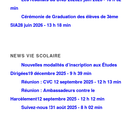
min
Cérémonie de Graduation des élèves de 3ème
SIA
28 juin 2026 - 13 h 18 min
NEWS VIE SCOLAIRE
Nouvelles modalités d’inscription aux Études
Dirigées
19 décembre 2025 - 9 h 39 min
Réunion : CVC
12 septembre 2025 - 12 h 13 min
Réunion : Ambassadeurs contre le
Harcèlement
12 septembre 2025 - 12 h 12 min
Suivez-nous !
31 août 2025 - 8 h 02 min