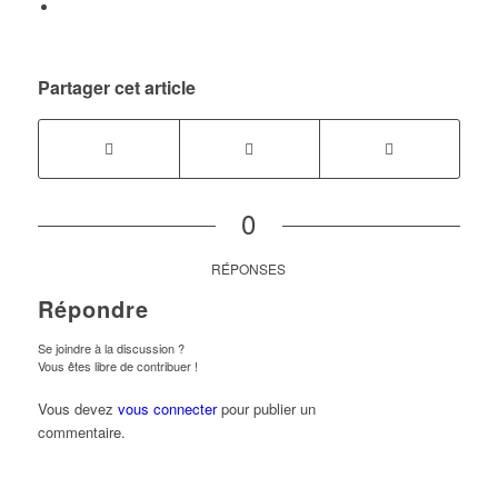
Partager cet article
0
RÉPONSES
Répondre
Se joindre à la discussion ?
Vous êtes libre de contribuer !
Vous devez
vous connecter
pour publier un
commentaire.