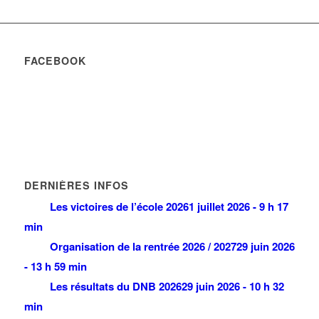
FACEBOOK
DERNIÈRES INFOS
Les victoires de l’école 2026
1 juillet 2026 - 9 h 17
min
Organisation de la rentrée 2026 / 2027
29 juin 2026
- 13 h 59 min
Les résultats du DNB 2026
29 juin 2026 - 10 h 32
min