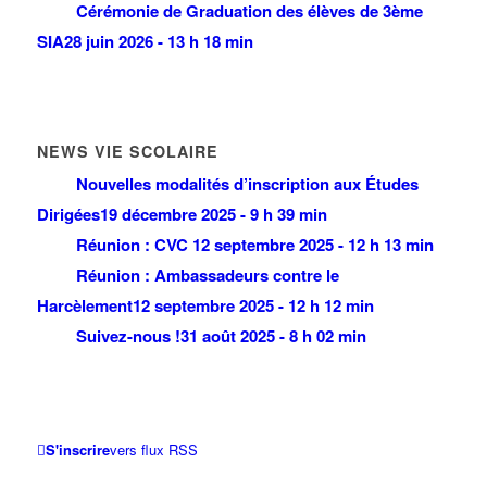
Cérémonie de Graduation des élèves de 3ème
SIA
28 juin 2026 - 13 h 18 min
NEWS VIE SCOLAIRE
Nouvelles modalités d’inscription aux Études
Dirigées
19 décembre 2025 - 9 h 39 min
Réunion : CVC
12 septembre 2025 - 12 h 13 min
Réunion : Ambassadeurs contre le
Harcèlement
12 septembre 2025 - 12 h 12 min
Suivez-nous !
31 août 2025 - 8 h 02 min
S'inscrire
vers flux RSS