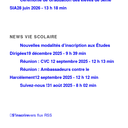
SIA
28 juin 2026 - 13 h 18 min
NEWS VIE SCOLAIRE
Nouvelles modalités d’inscription aux Études
Dirigées
19 décembre 2025 - 9 h 39 min
Réunion : CVC
12 septembre 2025 - 12 h 13 min
Réunion : Ambassadeurs contre le
Harcèlement
12 septembre 2025 - 12 h 12 min
Suivez-nous !
31 août 2025 - 8 h 02 min
S'inscrire
vers flux RSS