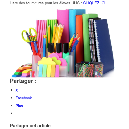
Liste des fournitures pour les élèves ULIS :
CLIQUEZ ICI
Partager :
X
Facebook
Plus
Partager cet article