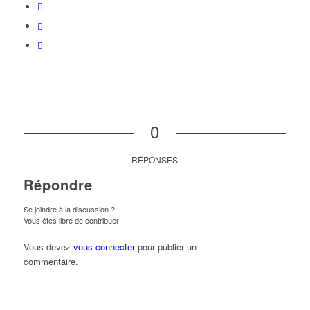
0
RÉPONSES
Répondre
Se joindre à la discussion ?
Vous êtes libre de contribuer !
Vous devez
vous connecter
pour publier un
commentaire.