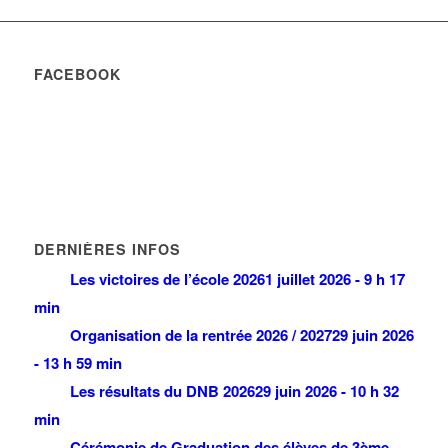
FACEBOOK
DERNIÈRES INFOS
Les victoires de l’école 2026
1 juillet 2026 - 9 h 17
min
Organisation de la rentrée 2026 / 2027
29 juin 2026
- 13 h 59 min
Les résultats du DNB 2026
29 juin 2026 - 10 h 32
min
Cérémonie de Graduation des élèves de 3ème