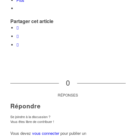
Plus
Partager cet article
0
RÉPONSES
Répondre
Se joindre à la discussion ?
Vous êtes libre de contribuer !
Vous devez
vous connecter
pour publier un