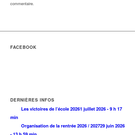
commentaire.
FACEBOOK
DERNIÈRES INFOS
Les victoires de l’école 2026
1 juillet 2026 - 9 h 17
min
Organisation de la rentrée 2026 / 2027
29 juin 2026
- 13 h 59 min