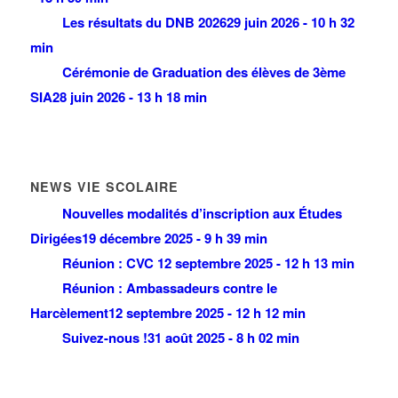
Les résultats du DNB 2026
29 juin 2026 - 10 h 32
min
Cérémonie de Graduation des élèves de 3ème
SIA
28 juin 2026 - 13 h 18 min
NEWS VIE SCOLAIRE
Nouvelles modalités d’inscription aux Études
Dirigées
19 décembre 2025 - 9 h 39 min
Réunion : CVC
12 septembre 2025 - 12 h 13 min
Réunion : Ambassadeurs contre le
Harcèlement
12 septembre 2025 - 12 h 12 min
Suivez-nous !
31 août 2025 - 8 h 02 min