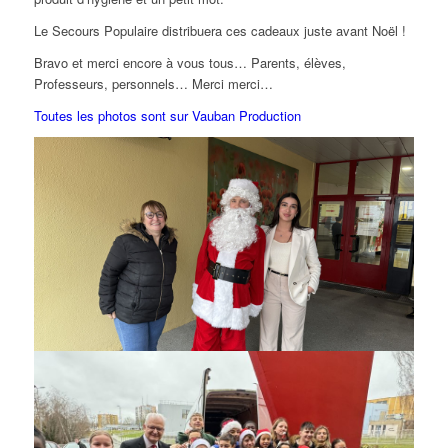
Le Secours Populaire distribuera ces cadeaux juste avant Noël !
Bravo et merci encore à vous tous… Parents, élèves,
Professeurs, personnels… Merci merci…
Toutes les photos sont sur Vauban Production