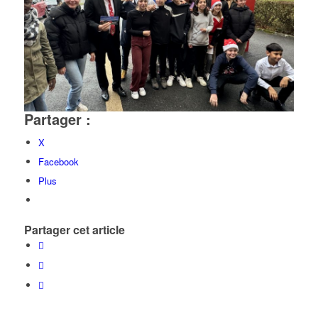
Partager :
X
Facebook
Plus
Partager cet article