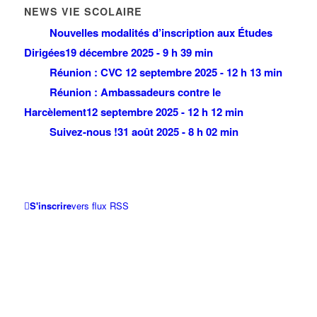
NEWS VIE SCOLAIRE
Nouvelles modalités d’inscription aux Études
Dirigées
19 décembre 2025 - 9 h 39 min
Réunion : CVC
12 septembre 2025 - 12 h 13 min
Réunion : Ambassadeurs contre le
Harcèlement
12 septembre 2025 - 12 h 12 min
Suivez-nous !
31 août 2025 - 8 h 02 min
S'inscrire
vers flux RSS