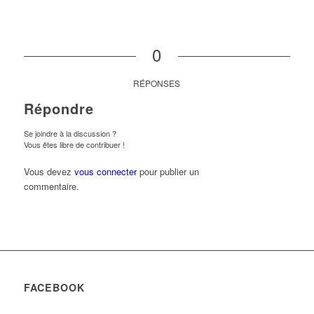
0
RÉPONSES
Répondre
Se joindre à la discussion ?
Vous êtes libre de contribuer !
Vous devez
vous connecter
pour publier un
commentaire.
FACEBOOK