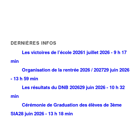
DERNIÈRES INFOS
Les victoires de l’école 2026
1 juillet 2026 - 9 h 17
min
Organisation de la rentrée 2026 / 2027
29 juin 2026
- 13 h 59 min
Les résultats du DNB 2026
29 juin 2026 - 10 h 32
min
Cérémonie de Graduation des élèves de 3ème
SIA
28 juin 2026 - 13 h 18 min