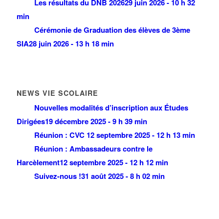
Les résultats du DNB 2026
29 juin 2026 - 10 h 32
min
Cérémonie de Graduation des élèves de 3ème
SIA
28 juin 2026 - 13 h 18 min
NEWS VIE SCOLAIRE
Nouvelles modalités d’inscription aux Études
Dirigées
19 décembre 2025 - 9 h 39 min
Réunion : CVC
12 septembre 2025 - 12 h 13 min
Réunion : Ambassadeurs contre le
Harcèlement
12 septembre 2025 - 12 h 12 min
Suivez-nous !
31 août 2025 - 8 h 02 min