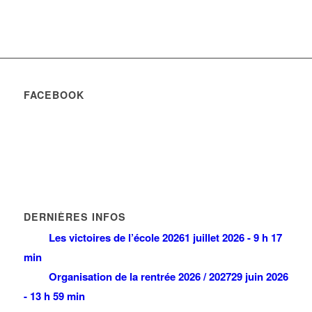
FACEBOOK
DERNIÈRES INFOS
Les victoires de l’école 2026
1 juillet 2026 - 9 h 17
min
Organisation de la rentrée 2026 / 2027
29 juin 2026
- 13 h 59 min