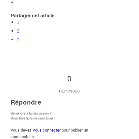
Partager cet article
0
RÉPONSES
Répondre
Se joindre à la discussion ?
Vous êtes libre de contribuer !
Vous devez
vous connecter
pour publier un
commentaire.