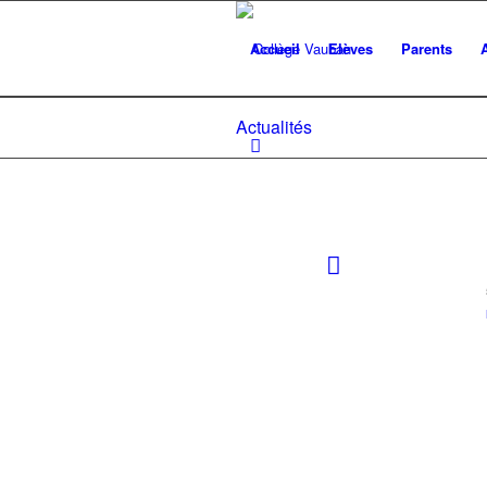
Accueil
Elèves
Parents
Actualités