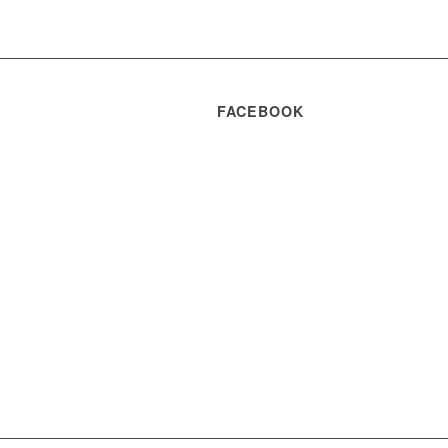
FACEBOOK