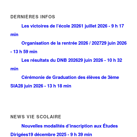
DERNIÈRES INFOS
Les victoires de l’école 2026
1 juillet 2026 - 9 h 17
min
Organisation de la rentrée 2026 / 2027
29 juin 2026
- 13 h 59 min
Les résultats du DNB 2026
29 juin 2026 - 10 h 32
min
Cérémonie de Graduation des élèves de 3ème
SIA
28 juin 2026 - 13 h 18 min
NEWS VIE SCOLAIRE
Nouvelles modalités d’inscription aux Études
Dirigées
19 décembre 2025 - 9 h 39 min