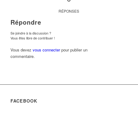
RÉPONSES
Répondre
Se joindre à la discussion ?
Vous êtes libre de contribuer !
Vous devez
vous connecter
pour publier un
commentaire.
FACEBOOK