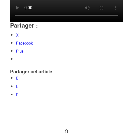
Partager :
X
Facebook
Plus
Partager cet article
0