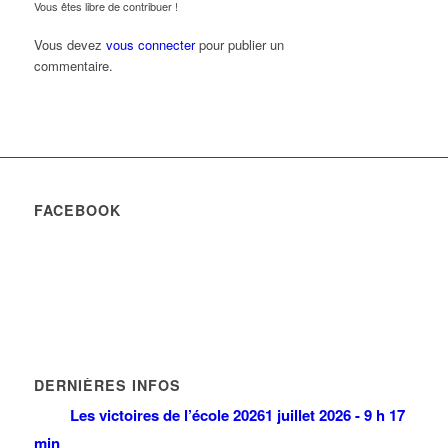
Vous êtes libre de contribuer !
Vous devez
vous connecter
pour publier un
commentaire.
FACEBOOK
DERNIÈRES INFOS
Les victoires de l’école 2026
1 juillet 2026 - 9 h 17
min