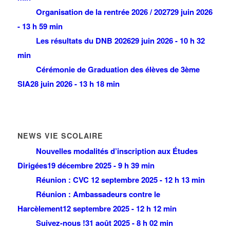
Organisation de la rentrée 2026 / 2027
29 juin 2026
- 13 h 59 min
Les résultats du DNB 2026
29 juin 2026 - 10 h 32
min
Cérémonie de Graduation des élèves de 3ème
SIA
28 juin 2026 - 13 h 18 min
NEWS VIE SCOLAIRE
Nouvelles modalités d’inscription aux Études
Dirigées
19 décembre 2025 - 9 h 39 min
Réunion : CVC
12 septembre 2025 - 12 h 13 min
Réunion : Ambassadeurs contre le
Harcèlement
12 septembre 2025 - 12 h 12 min
Suivez-nous !
31 août 2025 - 8 h 02 min