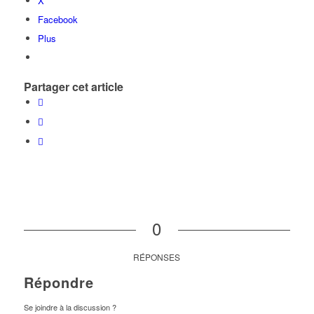
X
Facebook
Plus
Partager cet article
0
RÉPONSES
Répondre
Se joindre à la discussion ?