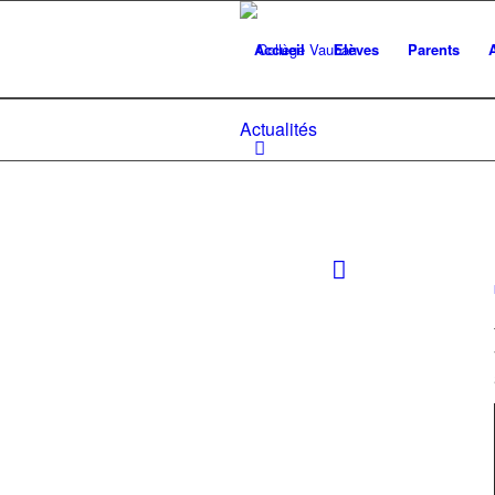
Accueil
Elèves
Parents
Actualités