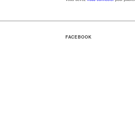
FACEBOOK