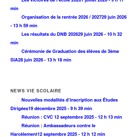
min
Organisation de la rentrée 2026 / 2027
29 juin 2026
- 13 h 59 min
Les résultats du DNB 2026
29 juin 2026 - 10 h 32
min
Cérémonie de Graduation des élèves de 3ème
SIA
28 juin 2026 - 13 h 18 min
NEWS VIE SCOLAIRE
Nouvelles modalités d’inscription aux Études
Dirigées
19 décembre 2025 - 9 h 39 min
Réunion : CVC
12 septembre 2025 - 12 h 13 min
Réunion : Ambassadeurs contre le
Harcèlement
12 septembre 2025 - 12 h 12 min