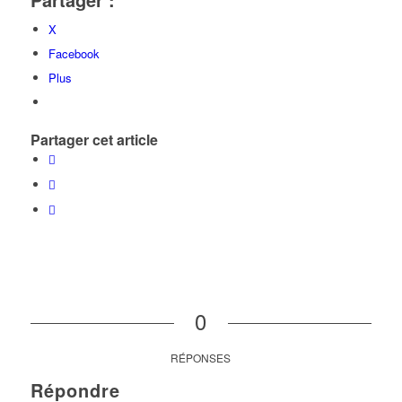
X
Facebook
Plus
Partager cet article
0
RÉPONSES
Répondre