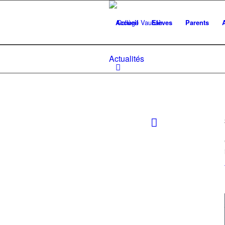
Accueil
Elèves
Parents
Actualités