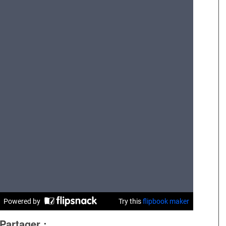
Partager :