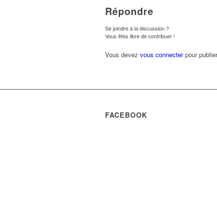
Répondre
Se joindre à la discussion ?
Vous êtes libre de contribuer !
Vous devez
vous connecter
pour publie
FACEBOOK