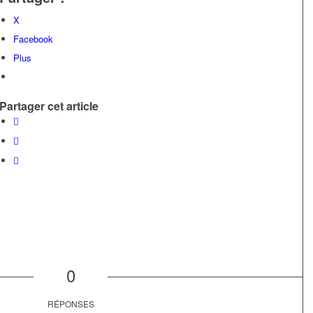
X
Facebook
Plus
Partager cet article
0
RÉPONSES