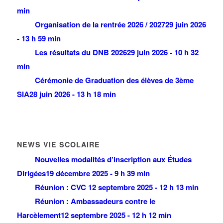
min
Organisation de la rentrée 2026 / 2027
29 juin 2026
- 13 h 59 min
Les résultats du DNB 2026
29 juin 2026 - 10 h 32
min
Cérémonie de Graduation des élèves de 3ème
SIA
28 juin 2026 - 13 h 18 min
NEWS VIE SCOLAIRE
Nouvelles modalités d’inscription aux Études
Dirigées
19 décembre 2025 - 9 h 39 min
Réunion : CVC
12 septembre 2025 - 12 h 13 min
Réunion : Ambassadeurs contre le
Harcèlement
12 septembre 2025 - 12 h 12 min