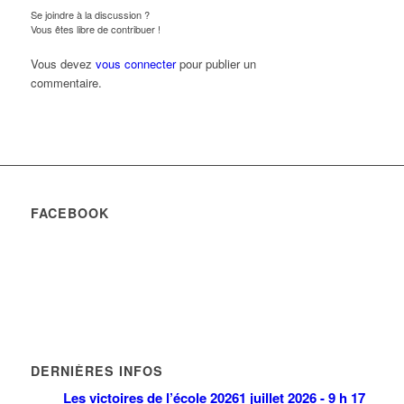
Se joindre à la discussion ?
Vous êtes libre de contribuer !
Vous devez
vous connecter
pour publier un
commentaire.
FACEBOOK
DERNIÈRES INFOS
Les victoires de l’école 2026
1 juillet 2026 - 9 h 17