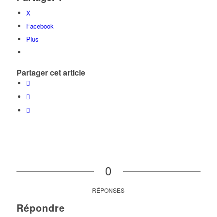
X
Facebook
Plus
Partager cet article
0
RÉPONSES
Répondre