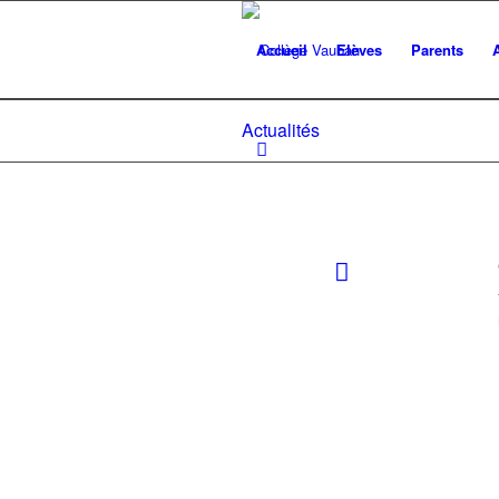
Accueil
Elèves
Parents
Actualités