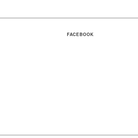
FACEBOOK