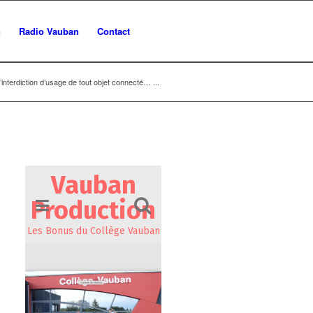
n
Radio Vauban
Contact
interdiction d’usage de tout objet connecté… ...