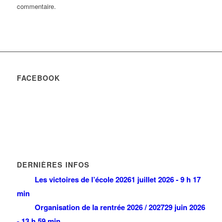
commentaire.
FACEBOOK
DERNIÈRES INFOS
Les victoires de l’école 2026
1 juillet 2026 - 9 h 17
min
Organisation de la rentrée 2026 / 2027
29 juin 2026
- 13 h 59 min