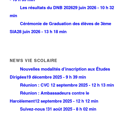
Les résultats du DNB 2026
29 juin 2026 - 10 h 32
min
Cérémonie de Graduation des élèves de 3ème
SIA
28 juin 2026 - 13 h 18 min
NEWS VIE SCOLAIRE
Nouvelles modalités d’inscription aux Études
Dirigées
19 décembre 2025 - 9 h 39 min
Réunion : CVC
12 septembre 2025 - 12 h 13 min
Réunion : Ambassadeurs contre le
Harcèlement
12 septembre 2025 - 12 h 12 min
Suivez-nous !
31 août 2025 - 8 h 02 min