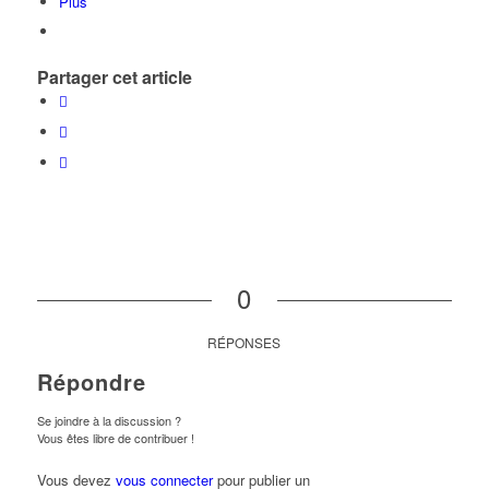
Plus
Partager cet article
0
RÉPONSES
Répondre
Se joindre à la discussion ?
Vous êtes libre de contribuer !
Vous devez
vous connecter
pour publier un