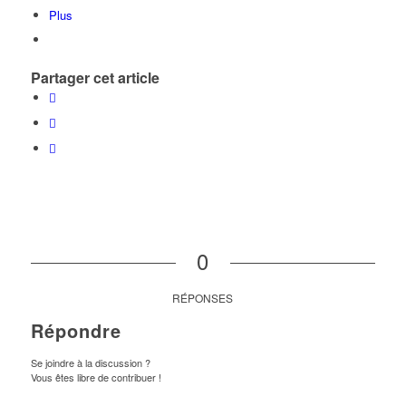
Plus
Partager cet article
0
RÉPONSES
Répondre
Se joindre à la discussion ?
Vous êtes libre de contribuer !