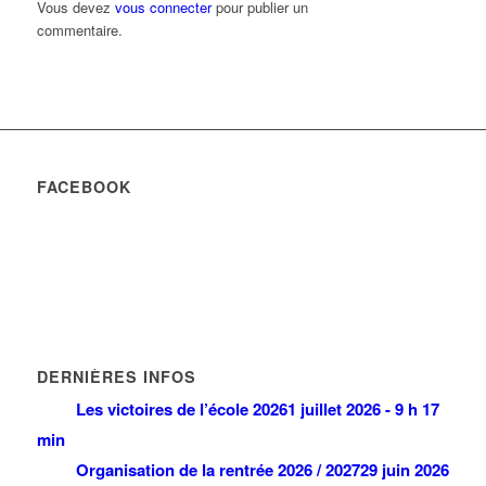
Vous devez
vous connecter
pour publier un
commentaire.
FACEBOOK
DERNIÈRES INFOS
Les victoires de l’école 2026
1 juillet 2026 - 9 h 17
min
Organisation de la rentrée 2026 / 2027
29 juin 2026