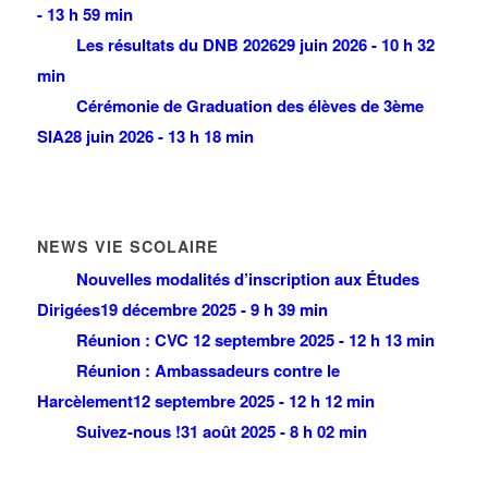
- 13 h 59 min
Les résultats du DNB 2026
29 juin 2026 - 10 h 32
min
Cérémonie de Graduation des élèves de 3ème
SIA
28 juin 2026 - 13 h 18 min
NEWS VIE SCOLAIRE
Nouvelles modalités d’inscription aux Études
Dirigées
19 décembre 2025 - 9 h 39 min
Réunion : CVC
12 septembre 2025 - 12 h 13 min
Réunion : Ambassadeurs contre le
Harcèlement
12 septembre 2025 - 12 h 12 min
Suivez-nous !
31 août 2025 - 8 h 02 min