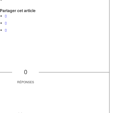
Partager cet article
0
RÉPONSES