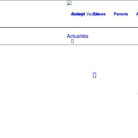
Accueil
Elèves
Parents
Actualités