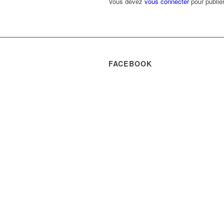
Vous devez
vous connecter
pour publie
FACEBOOK