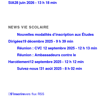
SIA
28 juin 2026 - 13 h 18 min
NEWS VIE SCOLAIRE
Nouvelles modalités d’inscription aux Études
Dirigées
19 décembre 2025 - 9 h 39 min
Réunion : CVC
12 septembre 2025 - 12 h 13 min
Réunion : Ambassadeurs contre le
Harcèlement
12 septembre 2025 - 12 h 12 min
Suivez-nous !
31 août 2025 - 8 h 02 min
S'inscrire
vers flux RSS