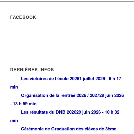
FACEBOOK
DERNIÈRES INFOS
Les victoires de l’école 2026
1 juillet 2026 - 9 h 17
min
Organisation de la rentrée 2026 / 2027
29 juin 2026
- 13 h 59 min
Les résultats du DNB 2026
29 juin 2026 - 10 h 32
min
Cérémonie de Graduation des élèves de 3ème