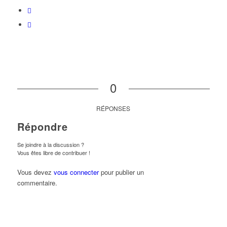
0
RÉPONSES
Répondre
Se joindre à la discussion ?
Vous êtes libre de contribuer !
Vous devez
vous connecter
pour publier un
commentaire.