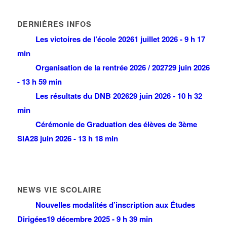
DERNIÈRES INFOS
Les victoires de l’école 2026
1 juillet 2026 - 9 h 17
min
Organisation de la rentrée 2026 / 2027
29 juin 2026
- 13 h 59 min
Les résultats du DNB 2026
29 juin 2026 - 10 h 32
min
Cérémonie de Graduation des élèves de 3ème
SIA
28 juin 2026 - 13 h 18 min
NEWS VIE SCOLAIRE
Nouvelles modalités d’inscription aux Études
Dirigées
19 décembre 2025 - 9 h 39 min