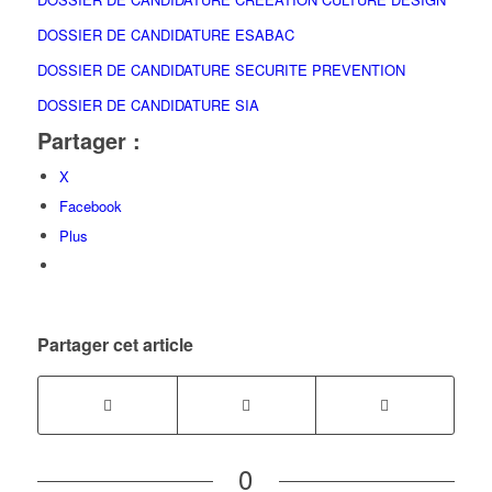
DOSSIER DE CANDIDATURE ESABAC
DOSSIER DE CANDIDATURE SECURITE PREVENTION
DOSSIER DE CANDIDATURE SIA
Partager :
X
Facebook
Plus
Partager cet article
0