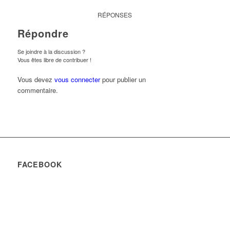
RÉPONSES
Répondre
Se joindre à la discussion ?
Vous êtes libre de contribuer !
Vous devez
vous connecter
pour publier un
commentaire.
FACEBOOK