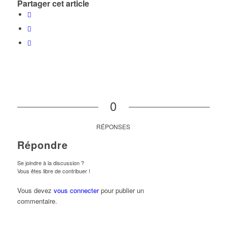
Partager cet article
0
RÉPONSES
Répondre
Se joindre à la discussion ?
Vous êtes libre de contribuer !
Vous devez
vous connecter
pour publier un
commentaire.