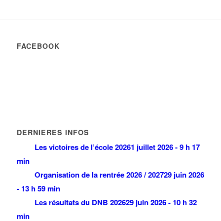
FACEBOOK
DERNIÈRES INFOS
Les victoires de l’école 2026
1 juillet 2026 - 9 h 17
min
Organisation de la rentrée 2026 / 2027
29 juin 2026
- 13 h 59 min
Les résultats du DNB 2026
29 juin 2026 - 10 h 32
min