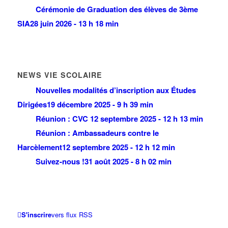
Cérémonie de Graduation des élèves de 3ème
SIA
28 juin 2026 - 13 h 18 min
NEWS VIE SCOLAIRE
Nouvelles modalités d’inscription aux Études
Dirigées
19 décembre 2025 - 9 h 39 min
Réunion : CVC
12 septembre 2025 - 12 h 13 min
Réunion : Ambassadeurs contre le
Harcèlement
12 septembre 2025 - 12 h 12 min
Suivez-nous !
31 août 2025 - 8 h 02 min
S'inscrire
vers flux RSS