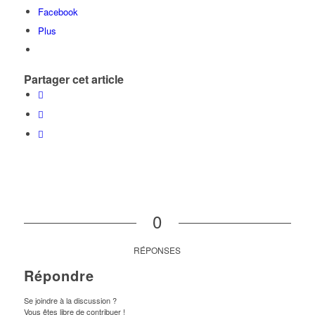
Facebook
Plus
Partager cet article
0
RÉPONSES
Répondre
Se joindre à la discussion ?
Vous êtes libre de contribuer !