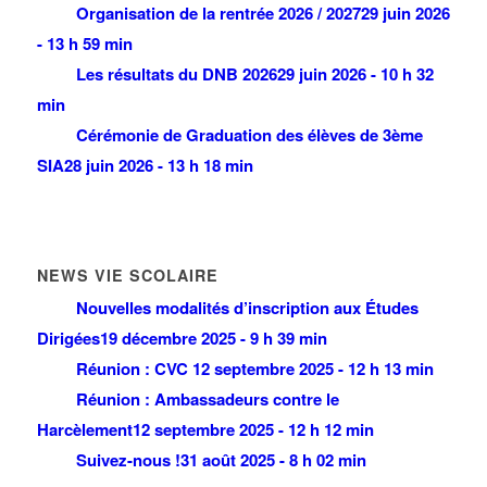
Organisation de la rentrée 2026 / 2027
29 juin 2026
- 13 h 59 min
Les résultats du DNB 2026
29 juin 2026 - 10 h 32
min
Cérémonie de Graduation des élèves de 3ème
SIA
28 juin 2026 - 13 h 18 min
NEWS VIE SCOLAIRE
Nouvelles modalités d’inscription aux Études
Dirigées
19 décembre 2025 - 9 h 39 min
Réunion : CVC
12 septembre 2025 - 12 h 13 min
Réunion : Ambassadeurs contre le
Harcèlement
12 septembre 2025 - 12 h 12 min
Suivez-nous !
31 août 2025 - 8 h 02 min