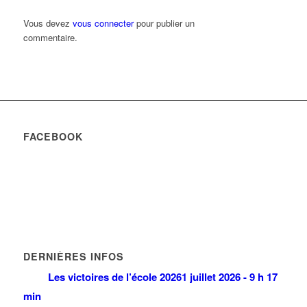
Vous devez
vous connecter
pour publier un
commentaire.
FACEBOOK
DERNIÈRES INFOS
Les victoires de l’école 2026
1 juillet 2026 - 9 h 17
min