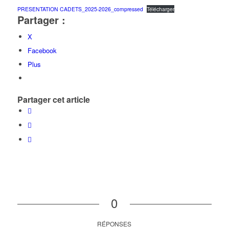
PRESENTATION CADETS_2025-2026_compressed
Télécharger
Partager :
X
Facebook
Plus
Partager cet article
0
RÉPONSES