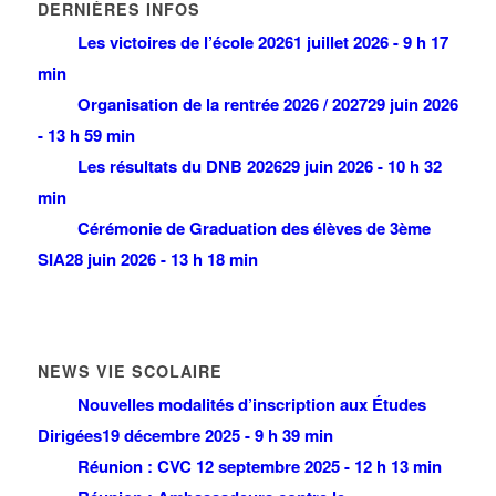
DERNIÈRES INFOS
Les victoires de l’école 2026
1 juillet 2026 - 9 h 17
min
Organisation de la rentrée 2026 / 2027
29 juin 2026
- 13 h 59 min
Les résultats du DNB 2026
29 juin 2026 - 10 h 32
min
Cérémonie de Graduation des élèves de 3ème
SIA
28 juin 2026 - 13 h 18 min
NEWS VIE SCOLAIRE
Nouvelles modalités d’inscription aux Études
Dirigées
19 décembre 2025 - 9 h 39 min
Réunion : CVC
12 septembre 2025 - 12 h 13 min