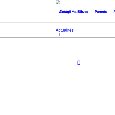
Accueil
Elèves
Parents
Actualités