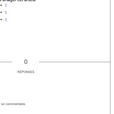
0
RÉPONSES
r un commentaire.