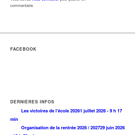
commentaire.
FACEBOOK
DERNIÈRES INFOS
Les victoires de l’école 2026
1 juillet 2026 - 9 h 17
min
Organisation de la rentrée 2026 / 2027
29 juin 2026