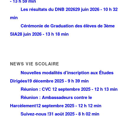
- 13 h 59 min
Les résultats du DNB 2026
29 juin 2026 - 10 h 32
min
Cérémonie de Graduation des élèves de 3ème
SIA
28 juin 2026 - 13 h 18 min
NEWS VIE SCOLAIRE
Nouvelles modalités d’inscription aux Études
Dirigées
19 décembre 2025 - 9 h 39 min
Réunion : CVC
12 septembre 2025 - 12 h 13 min
Réunion : Ambassadeurs contre le
Harcèlement
12 septembre 2025 - 12 h 12 min
Suivez-nous !
31 août 2025 - 8 h 02 min