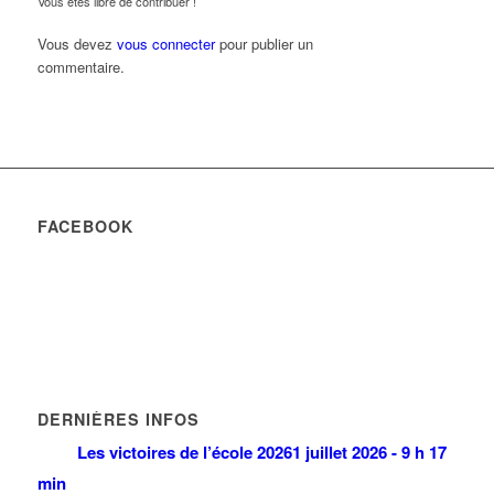
Vous êtes libre de contribuer !
Vous devez
vous connecter
pour publier un
commentaire.
FACEBOOK
DERNIÈRES INFOS
Les victoires de l’école 2026
1 juillet 2026 - 9 h 17
min