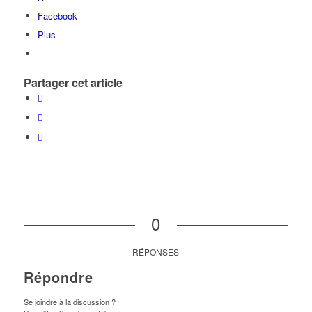
Facebook
Plus
Partager cet article
0
RÉPONSES
Répondre
Se joindre à la discussion ?