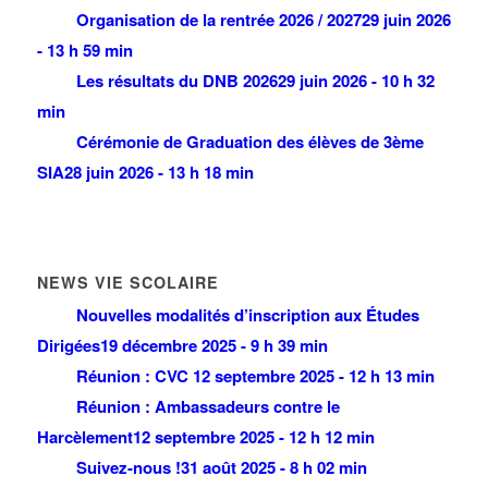
Organisation de la rentrée 2026 / 2027
29 juin 2026
- 13 h 59 min
Les résultats du DNB 2026
29 juin 2026 - 10 h 32
min
Cérémonie de Graduation des élèves de 3ème
SIA
28 juin 2026 - 13 h 18 min
NEWS VIE SCOLAIRE
Nouvelles modalités d’inscription aux Études
Dirigées
19 décembre 2025 - 9 h 39 min
Réunion : CVC
12 septembre 2025 - 12 h 13 min
Réunion : Ambassadeurs contre le
Harcèlement
12 septembre 2025 - 12 h 12 min
Suivez-nous !
31 août 2025 - 8 h 02 min