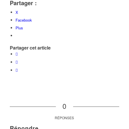
Partager :
X
Facebook
Plus
Partager cet article
0
RÉPONSES
Répondre