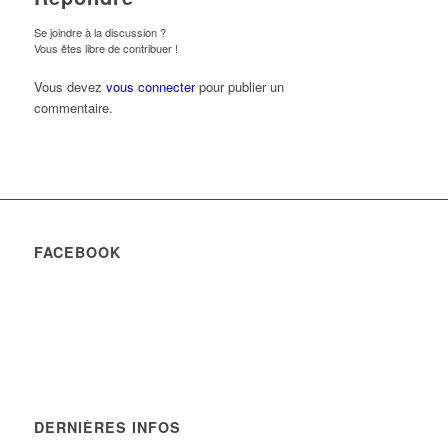
Se joindre à la discussion ?
Vous êtes libre de contribuer !
Vous devez
vous connecter
pour publier un
commentaire.
FACEBOOK
DERNIÈRES INFOS