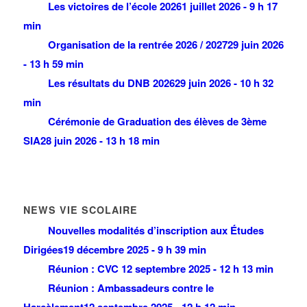
Les victoires de l’école 2026
1 juillet 2026 - 9 h 17
min
Organisation de la rentrée 2026 / 2027
29 juin 2026
- 13 h 59 min
Les résultats du DNB 2026
29 juin 2026 - 10 h 32
min
Cérémonie de Graduation des élèves de 3ème
SIA
28 juin 2026 - 13 h 18 min
NEWS VIE SCOLAIRE
Nouvelles modalités d’inscription aux Études
Dirigées
19 décembre 2025 - 9 h 39 min
Réunion : CVC
12 septembre 2025 - 12 h 13 min
Réunion : Ambassadeurs contre le