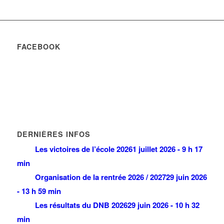
FACEBOOK
DERNIÈRES INFOS
Les victoires de l’école 2026
1 juillet 2026 - 9 h 17
min
Organisation de la rentrée 2026 / 2027
29 juin 2026
- 13 h 59 min
Les résultats du DNB 2026
29 juin 2026 - 10 h 32
min