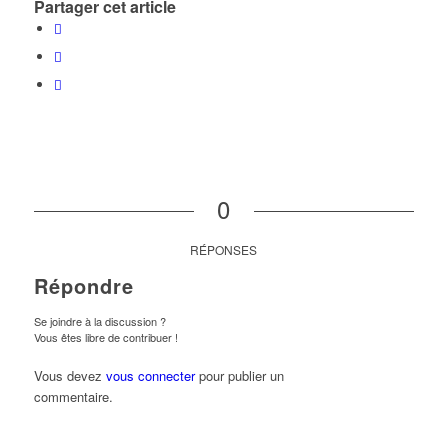
Partager cet article
0
RÉPONSES
Répondre
Se joindre à la discussion ?
Vous êtes libre de contribuer !
Vous devez
vous connecter
pour publier un
commentaire.