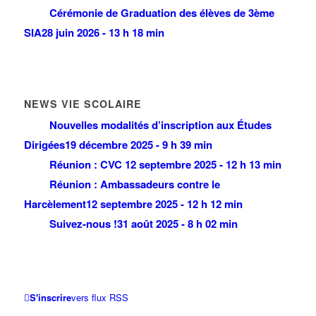
Cérémonie de Graduation des élèves de 3ème
SIA
28 juin 2026 - 13 h 18 min
NEWS VIE SCOLAIRE
Nouvelles modalités d’inscription aux Études
Dirigées
19 décembre 2025 - 9 h 39 min
Réunion : CVC
12 septembre 2025 - 12 h 13 min
Réunion : Ambassadeurs contre le
Harcèlement
12 septembre 2025 - 12 h 12 min
Suivez-nous !
31 août 2025 - 8 h 02 min
S'inscrire
vers flux RSS