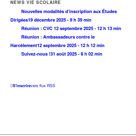
NEWS VIE SCOLAIRE
Nouvelles modalités d’inscription aux Études
Dirigées
19 décembre 2025 - 9 h 39 min
Réunion : CVC
12 septembre 2025 - 12 h 13 min
Réunion : Ambassadeurs contre le
Harcèlement
12 septembre 2025 - 12 h 12 min
Suivez-nous !
31 août 2025 - 8 h 02 min
S'inscrire
vers flux RSS