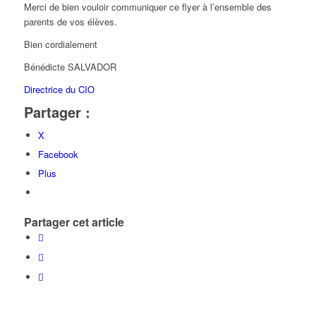
Merci de bien vouloir communiquer ce flyer à l’ensemble des
parents de vos élèves.
Bien cordialement
Bénédicte SALVADOR
Directrice du CIO
Partager :
X
Facebook
Plus
Partager cet article