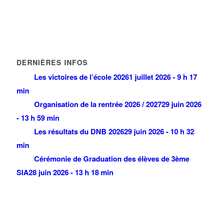
DERNIÈRES INFOS
Les victoires de l’école 2026
1 juillet 2026 - 9 h 17
min
Organisation de la rentrée 2026 / 2027
29 juin 2026
- 13 h 59 min
Les résultats du DNB 2026
29 juin 2026 - 10 h 32
min
Cérémonie de Graduation des élèves de 3ème
SIA
28 juin 2026 - 13 h 18 min