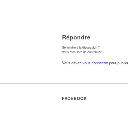
Répondre
Se joindre à la discussion ?
Vous êtes libre de contribuer !
Vous devez
vous connecter
pour publie
FACEBOOK