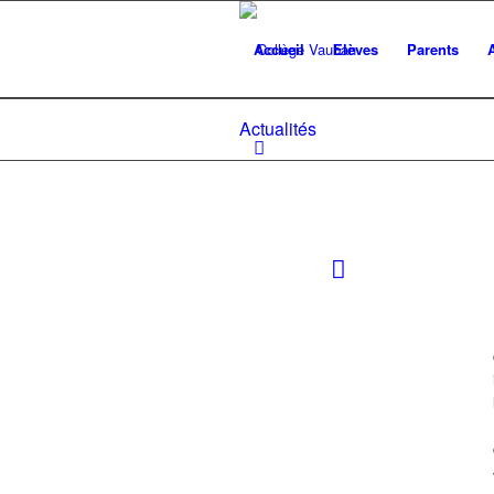
Accueil
Elèves
Parents
Actualités