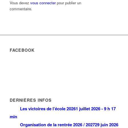
Vous devez
vous connecter
pour publier un
commentaire.
FACEBOOK
DERNIÈRES INFOS
Les victoires de l’école 2026
1 juillet 2026 - 9 h 17
min
Organisation de la rentrée 2026 / 2027
29 juin 2026