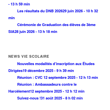
- 13 h 59 min
Les résultats du DNB 2026
29 juin 2026 - 10 h 32
min
Cérémonie de Graduation des élèves de 3ème
SIA
28 juin 2026 - 13 h 18 min
NEWS VIE SCOLAIRE
Nouvelles modalités d’inscription aux Études
Dirigées
19 décembre 2025 - 9 h 39 min
Réunion : CVC
12 septembre 2025 - 12 h 13 min
Réunion : Ambassadeurs contre le
Harcèlement
12 septembre 2025 - 12 h 12 min
Suivez-nous !
31 août 2025 - 8 h 02 min