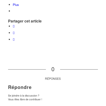
Plus
Partager cet article
0
RÉPONSES
Répondre
Se joindre à la discussion ?
Vous êtes libre de contribuer !