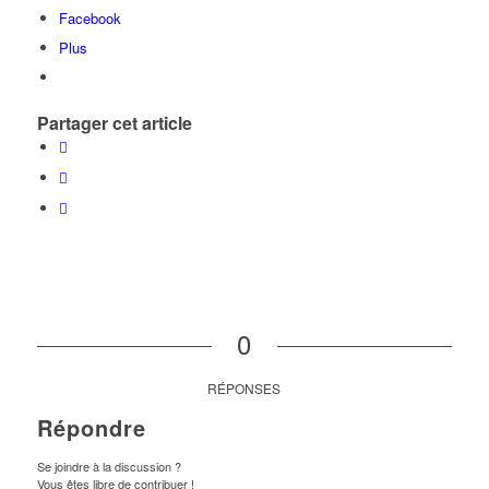
Facebook
Plus
Partager cet article
0
RÉPONSES
Répondre
Se joindre à la discussion ?
Vous êtes libre de contribuer !