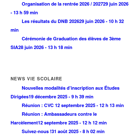
Organisation de la rentrée 2026 / 2027
29 juin 2026
- 13 h 59 min
Les résultats du DNB 2026
29 juin 2026 - 10 h 32
min
Cérémonie de Graduation des élèves de 3ème
SIA
28 juin 2026 - 13 h 18 min
NEWS VIE SCOLAIRE
Nouvelles modalités d’inscription aux Études
Dirigées
19 décembre 2025 - 9 h 39 min
Réunion : CVC
12 septembre 2025 - 12 h 13 min
Réunion : Ambassadeurs contre le
Harcèlement
12 septembre 2025 - 12 h 12 min
Suivez-nous !
31 août 2025 - 8 h 02 min