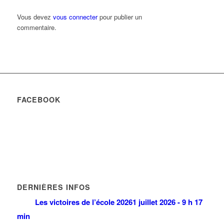
Vous devez
vous connecter
pour publier un
commentaire.
FACEBOOK
DERNIÈRES INFOS
Les victoires de l’école 2026
1 juillet 2026 - 9 h 17
min