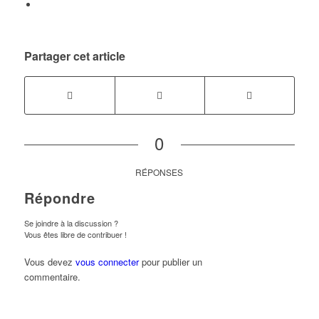
Partager cet article
0
RÉPONSES
Répondre
Se joindre à la discussion ?
Vous êtes libre de contribuer !
Vous devez
vous connecter
pour publier un
commentaire.