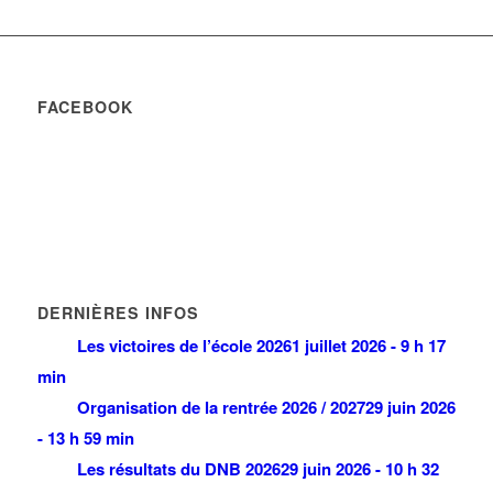
FACEBOOK
DERNIÈRES INFOS
Les victoires de l’école 2026
1 juillet 2026 - 9 h 17
min
Organisation de la rentrée 2026 / 2027
29 juin 2026
- 13 h 59 min
Les résultats du DNB 2026
29 juin 2026 - 10 h 32