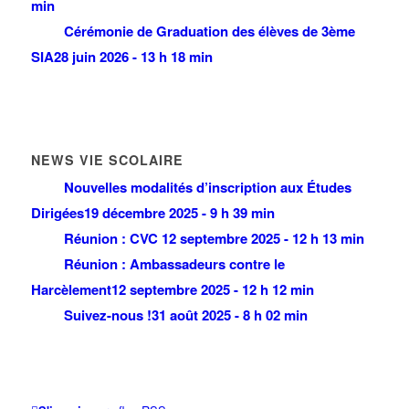
min
Cérémonie de Graduation des élèves de 3ème
SIA
28 juin 2026 - 13 h 18 min
NEWS VIE SCOLAIRE
Nouvelles modalités d’inscription aux Études
Dirigées
19 décembre 2025 - 9 h 39 min
Réunion : CVC
12 septembre 2025 - 12 h 13 min
Réunion : Ambassadeurs contre le
Harcèlement
12 septembre 2025 - 12 h 12 min
Suivez-nous !
31 août 2025 - 8 h 02 min