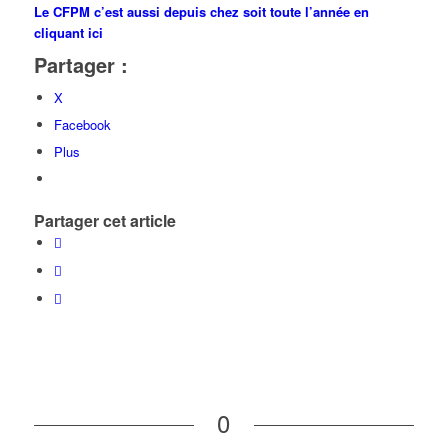
Le CFPM c’est aussi depuis chez soit toute l’année en
cliquant ici
Partager :
X
Facebook
Plus
Partager cet article
0