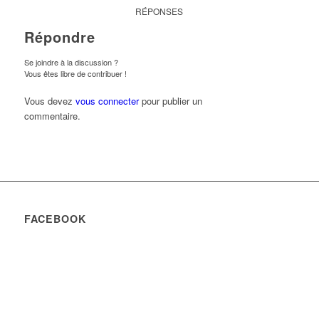
RÉPONSES
Répondre
Se joindre à la discussion ?
Vous êtes libre de contribuer !
Vous devez
vous connecter
pour publier un
commentaire.
FACEBOOK