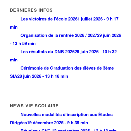
DERNIÈRES INFOS
Les victoires de l’école 2026
1 juillet 2026 - 9 h 17
min
Organisation de la rentrée 2026 / 2027
29 juin 2026
- 13 h 59 min
Les résultats du DNB 2026
29 juin 2026 - 10 h 32
min
Cérémonie de Graduation des élèves de 3ème
SIA
28 juin 2026 - 13 h 18 min
NEWS VIE SCOLAIRE
Nouvelles modalités d’inscription aux Études
Dirigées
19 décembre 2025 - 9 h 39 min
Réunion : CVC
12 septembre 2025 - 12 h 13 min