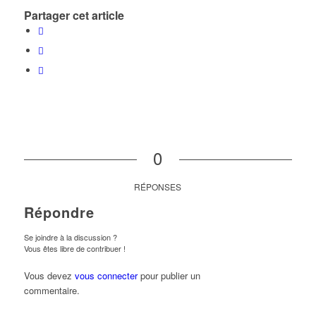
Partager cet article
0
RÉPONSES
Répondre
Se joindre à la discussion ?
Vous êtes libre de contribuer !
Vous devez
vous connecter
pour publier un
commentaire.