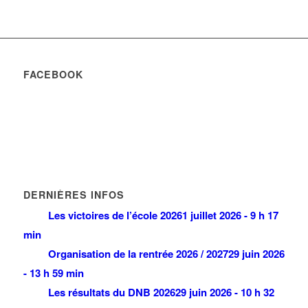
FACEBOOK
DERNIÈRES INFOS
Les victoires de l’école 2026
1 juillet 2026 - 9 h 17
min
Organisation de la rentrée 2026 / 2027
29 juin 2026
- 13 h 59 min
Les résultats du DNB 2026
29 juin 2026 - 10 h 32