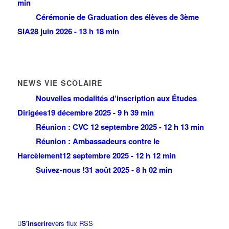
min
Cérémonie de Graduation des élèves de 3ème
SIA
28 juin 2026 - 13 h 18 min
NEWS VIE SCOLAIRE
Nouvelles modalités d’inscription aux Études
Dirigées
19 décembre 2025 - 9 h 39 min
Réunion : CVC
12 septembre 2025 - 12 h 13 min
Réunion : Ambassadeurs contre le
Harcèlement
12 septembre 2025 - 12 h 12 min
Suivez-nous !
31 août 2025 - 8 h 02 min
S'inscrire
vers flux RSS