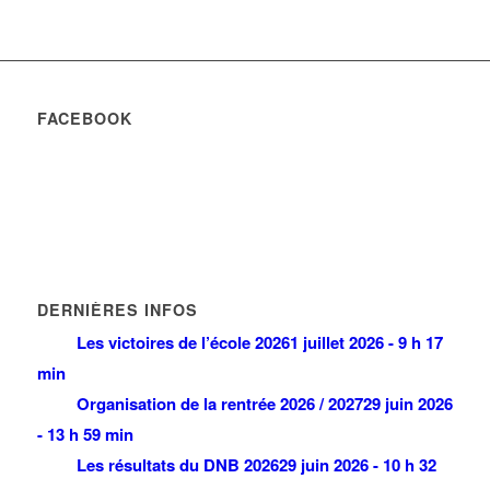
FACEBOOK
DERNIÈRES INFOS
Les victoires de l’école 2026
1 juillet 2026 - 9 h 17
min
Organisation de la rentrée 2026 / 2027
29 juin 2026
- 13 h 59 min
Les résultats du DNB 2026
29 juin 2026 - 10 h 32