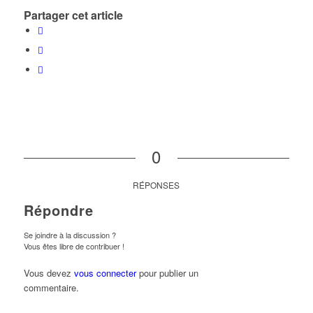
Partager cet article
0
RÉPONSES
Répondre
Se joindre à la discussion ?
Vous êtes libre de contribuer !
Vous devez
vous connecter
pour publier un
commentaire.