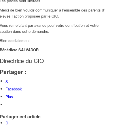
Les places sont limitées.
Merci de bien vouloir communiquer à l’ensemble des parents d’
élèves l’action proposée par le CIO.
Vous remerciant par avance pour votre contribution et votre
soutien dans cette démarche.
Bien cordialement
Bénédicte SALVADOR
Directrice du CIO
Partager :
X
Facebook
Plus
Partager cet article