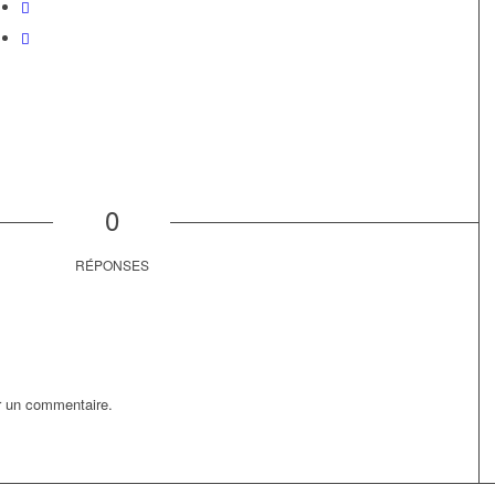
0
RÉPONSES
r un commentaire.