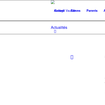
Accueil
Elèves
Parents
Actualités