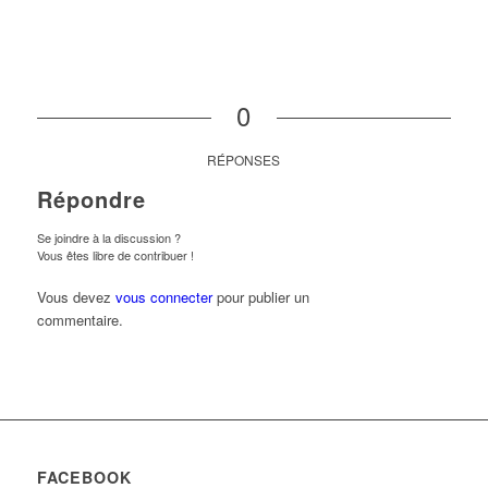
0
RÉPONSES
Répondre
Se joindre à la discussion ?
Vous êtes libre de contribuer !
Vous devez
vous connecter
pour publier un
commentaire.
FACEBOOK