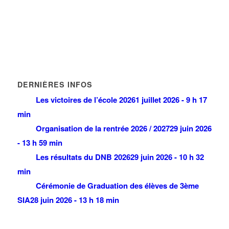
DERNIÈRES INFOS
Les victoires de l’école 2026
1 juillet 2026 - 9 h 17
min
Organisation de la rentrée 2026 / 2027
29 juin 2026
- 13 h 59 min
Les résultats du DNB 2026
29 juin 2026 - 10 h 32
min
Cérémonie de Graduation des élèves de 3ème
SIA
28 juin 2026 - 13 h 18 min