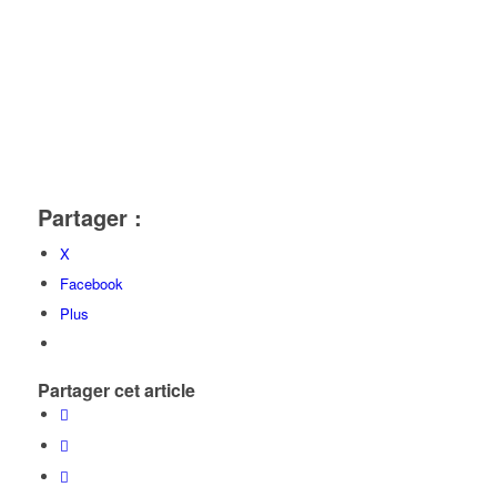
Partager :
X
Facebook
Plus
Partager cet article