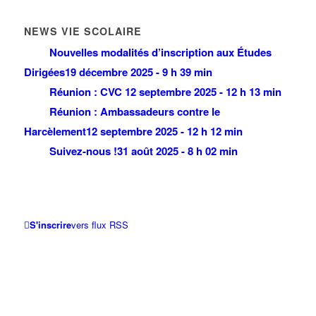
NEWS VIE SCOLAIRE
Nouvelles modalités d’inscription aux Études
Dirigées
19 décembre 2025 - 9 h 39 min
Réunion : CVC
12 septembre 2025 - 12 h 13 min
Réunion : Ambassadeurs contre le
Harcèlement
12 septembre 2025 - 12 h 12 min
Suivez-nous !
31 août 2025 - 8 h 02 min
S'inscrire
vers flux RSS