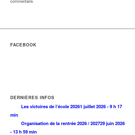
commentaire.
FACEBOOK
DERNIÈRES INFOS
Les victoires de l’école 2026
1 juillet 2026 - 9 h 17
min
Organisation de la rentrée 2026 / 2027
29 juin 2026
- 13 h 59 min