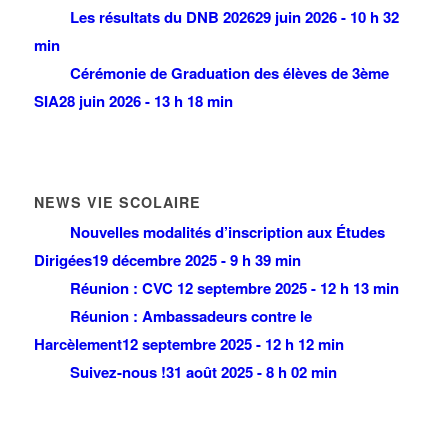
Les résultats du DNB 2026
29 juin 2026 - 10 h 32
min
Cérémonie de Graduation des élèves de 3ème
SIA
28 juin 2026 - 13 h 18 min
NEWS VIE SCOLAIRE
Nouvelles modalités d’inscription aux Études
Dirigées
19 décembre 2025 - 9 h 39 min
Réunion : CVC
12 septembre 2025 - 12 h 13 min
Réunion : Ambassadeurs contre le
Harcèlement
12 septembre 2025 - 12 h 12 min
Suivez-nous !
31 août 2025 - 8 h 02 min