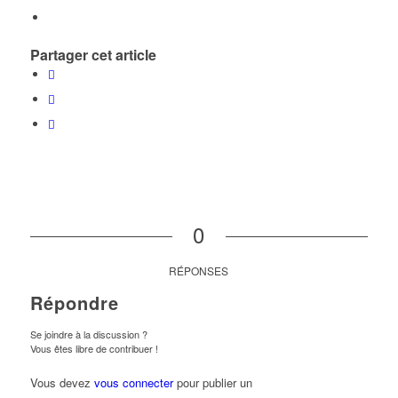
Partager cet article
0
RÉPONSES
Répondre
Se joindre à la discussion ?
Vous êtes libre de contribuer !
Vous devez
vous connecter
pour publier un