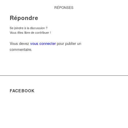
RÉPONSES
Répondre
Se joindre à la discussion ?
Vous êtes libre de contribuer !
Vous devez
vous connecter
pour publier un
commentaire.
FACEBOOK