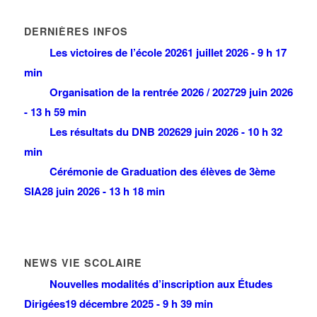
DERNIÈRES INFOS
Les victoires de l’école 2026
1 juillet 2026 - 9 h 17
min
Organisation de la rentrée 2026 / 2027
29 juin 2026
- 13 h 59 min
Les résultats du DNB 2026
29 juin 2026 - 10 h 32
min
Cérémonie de Graduation des élèves de 3ème
SIA
28 juin 2026 - 13 h 18 min
NEWS VIE SCOLAIRE
Nouvelles modalités d’inscription aux Études
Dirigées
19 décembre 2025 - 9 h 39 min