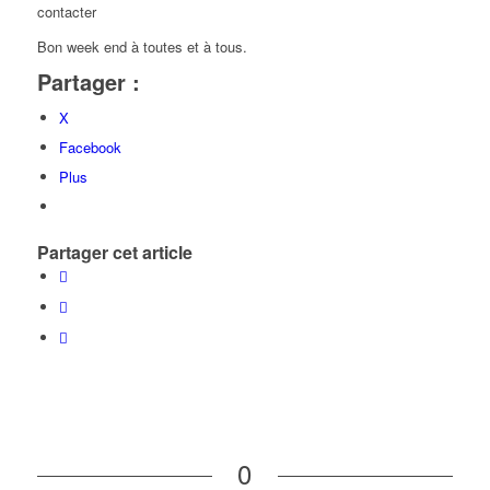
contacter
Bon week end à toutes et à tous.
Partager :
X
Facebook
Plus
Partager cet article
0