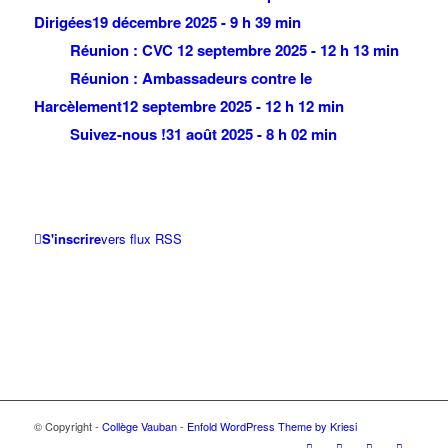
Dirigées
19 décembre 2025 - 9 h 39 min
Réunion : CVC
12 septembre 2025 - 12 h 13 min
Réunion : Ambassadeurs contre le
Harcèlement
12 septembre 2025 - 12 h 12 min
Suivez-nous !
31 août 2025 - 8 h 02 min
S'inscrire
vers flux RSS
© Copyright -
Collège Vauban
-
Enfold WordPress Theme by Kriesi