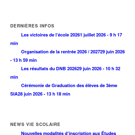
DERNIÈRES INFOS
Les victoires de l’école 2026
1 juillet 2026 - 9 h 17
min
Organisation de la rentrée 2026 / 2027
29 juin 2026
- 13 h 59 min
Les résultats du DNB 2026
29 juin 2026 - 10 h 32
min
Cérémonie de Graduation des élèves de 3ème
SIA
28 juin 2026 - 13 h 18 min
NEWS VIE SCOLAIRE
Nouvelles modalités d’inscription aux Études