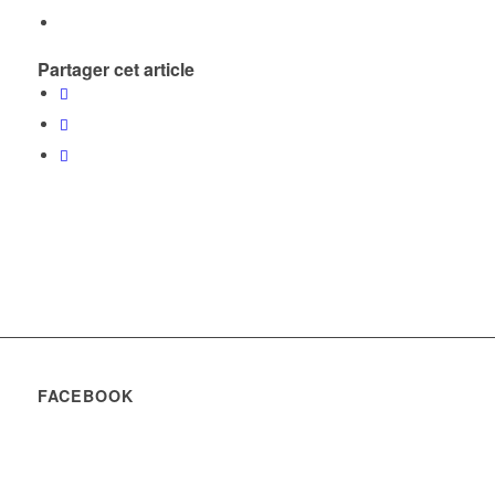
Partager cet article
FACEBOOK