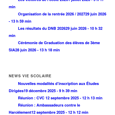
min
Organisation de la rentrée 2026 / 2027
29 juin 2026
- 13 h 59 min
Les résultats du DNB 2026
29 juin 2026 - 10 h 32
min
Cérémonie de Graduation des élèves de 3ème
SIA
28 juin 2026 - 13 h 18 min
NEWS VIE SCOLAIRE
Nouvelles modalités d’inscription aux Études
Dirigées
19 décembre 2025 - 9 h 39 min
Réunion : CVC
12 septembre 2025 - 12 h 13 min
Réunion : Ambassadeurs contre le
Harcèlement
12 septembre 2025 - 12 h 12 min