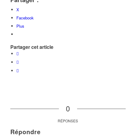
X
Facebook
Plus
Partager cet article
0
RÉPONSES
Répondre