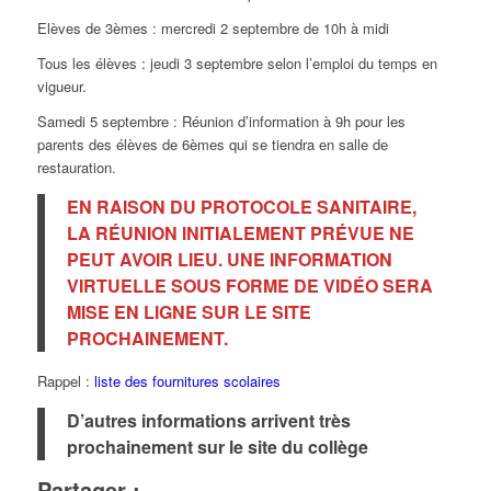
Elèves de 3èmes : mercredi 2 septembre de 10h à midi
Tous les élèves : jeudi 3 septembre selon l’emploi du temps en
vigueur.
Samedi 5 septembre : Réunion d’information à 9h pour les
parents des élèves de 6èmes qui se tiendra en salle de
restauration.
EN RAISON DU PROTOCOLE SANITAIRE,
LA RÉUNION INITIALEMENT PRÉVUE NE
PEUT AVOIR LIEU. UNE INFORMATION
VIRTUELLE SOUS FORME DE VIDÉO SERA
MISE EN LIGNE SUR LE SITE
PROCHAINEMENT.
Rappel :
liste des fournitures scolaires
D’autres informations arrivent très
prochainement sur le site du collège
Partager :