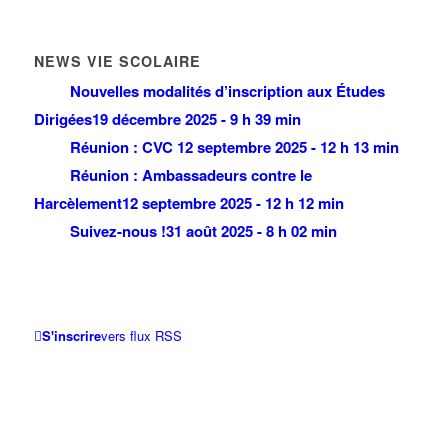
NEWS VIE SCOLAIRE
Nouvelles modalités d’inscription aux Études
Dirigées
19 décembre 2025 - 9 h 39 min
Réunion : CVC
12 septembre 2025 - 12 h 13 min
Réunion : Ambassadeurs contre le
Harcèlement
12 septembre 2025 - 12 h 12 min
Suivez-nous !
31 août 2025 - 8 h 02 min
S'inscrire
vers flux RSS