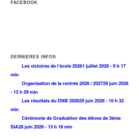
FACEBOOK
DERNIÈRES INFOS
Les victoires de l’école 2026
1 juillet 2026 - 9 h 17
min
Organisation de la rentrée 2026 / 2027
29 juin 2026
- 13 h 59 min
Les résultats du DNB 2026
29 juin 2026 - 10 h 32
min
Cérémonie de Graduation des élèves de 3ème
SIA
28 juin 2026 - 13 h 18 min