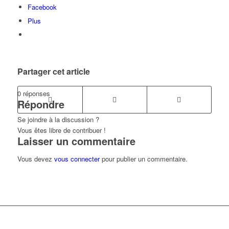
Facebook
Plus
Partager cet article
0
réponses
Répondre
Se joindre à la discussion ?
Vous êtes libre de contribuer !
Laisser un commentaire
Vous devez
vous connecter
pour publier un commentaire.