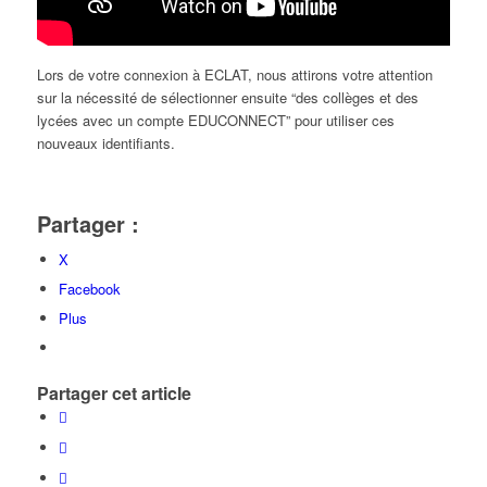
Lors de votre connexion à ECLAT, nous attirons votre attention
sur la nécessité de sélectionner ensuite “des collèges et des
lycées avec un compte EDUCONNECT” pour utiliser ces
nouveaux identifiants.
Partager :
X
Facebook
Plus
Partager cet article