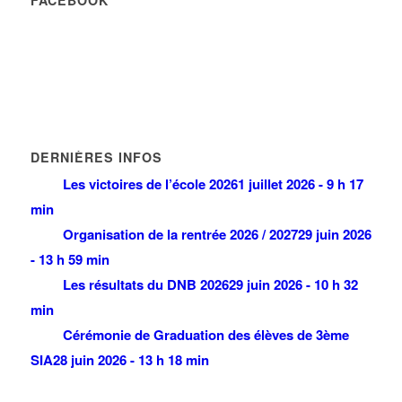
FACEBOOK
DERNIÈRES INFOS
Les victoires de l’école 2026
1 juillet 2026 - 9 h 17
min
Organisation de la rentrée 2026 / 2027
29 juin 2026
- 13 h 59 min
Les résultats du DNB 2026
29 juin 2026 - 10 h 32
min
Cérémonie de Graduation des élèves de 3ème
SIA
28 juin 2026 - 13 h 18 min