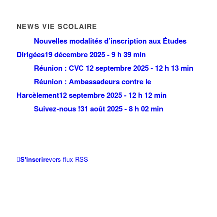
NEWS VIE SCOLAIRE
Nouvelles modalités d’inscription aux Études
Dirigées
19 décembre 2025 - 9 h 39 min
Réunion : CVC
12 septembre 2025 - 12 h 13 min
Réunion : Ambassadeurs contre le
Harcèlement
12 septembre 2025 - 12 h 12 min
Suivez-nous !
31 août 2025 - 8 h 02 min
S'inscrire
vers flux RSS