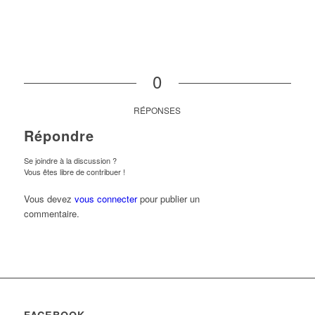
0
RÉPONSES
Répondre
Se joindre à la discussion ?
Vous êtes libre de contribuer !
Vous devez
vous connecter
pour publier un
commentaire.