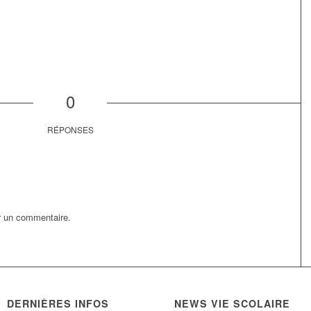
0
RÉPONSES
r un commentaire.
DERNIÈRES INFOS
NEWS VIE SCOLAIRE