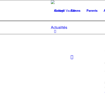
Accueil
Elèves
Parents
Actualités