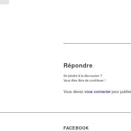
Répondre
Se joindre à la discussion ?
Vous êtes libre de contribuer !
Vous devez
vous connecter
pour publie
FACEBOOK