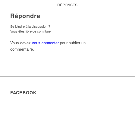
RÉPONSES
Répondre
Se joindre à la discussion ?
Vous êtes libre de contribuer !
Vous devez
vous connecter
pour publier un
commentaire.
FACEBOOK