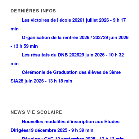
DERNIÈRES INFOS
Les victoires de l’école 2026
1 juillet 2026 - 9 h 17
min
Organisation de la rentrée 2026 / 2027
29 juin 2026
- 13 h 59 min
Les résultats du DNB 2026
29 juin 2026 - 10 h 32
min
Cérémonie de Graduation des élèves de 3ème
SIA
28 juin 2026 - 13 h 18 min
NEWS VIE SCOLAIRE
Nouvelles modalités d’inscription aux Études
Dirigées
19 décembre 2025 - 9 h 39 min
Réunion : CVC
12 septembre 2025 - 12 h 13 min