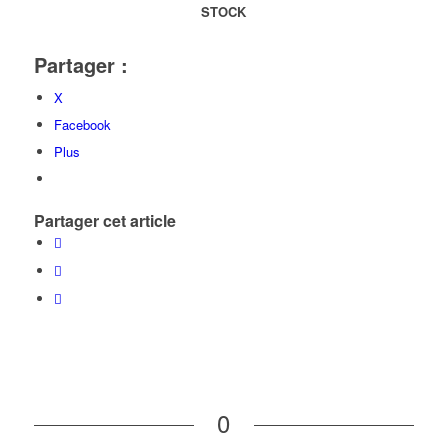
STOCK
Partager :
X
Facebook
Plus
Partager cet article
0