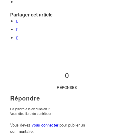
Partager cet article
0
RÉPONSES
Répondre
Se joindre à la discussion ?
Vous êtes libre de contribuer !
Vous devez
vous connecter
pour publier un
commentaire.