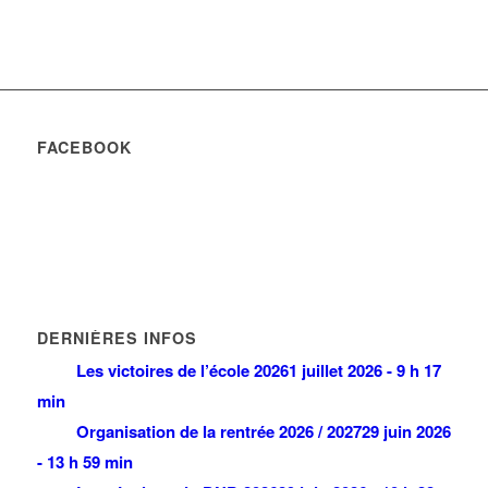
FACEBOOK
DERNIÈRES INFOS
Les victoires de l’école 2026
1 juillet 2026 - 9 h 17
min
Organisation de la rentrée 2026 / 2027
29 juin 2026
- 13 h 59 min