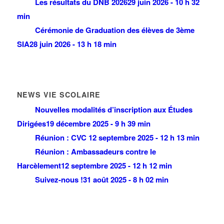
Les résultats du DNB 2026
29 juin 2026 - 10 h 32
min
Cérémonie de Graduation des élèves de 3ème
SIA
28 juin 2026 - 13 h 18 min
NEWS VIE SCOLAIRE
Nouvelles modalités d’inscription aux Études
Dirigées
19 décembre 2025 - 9 h 39 min
Réunion : CVC
12 septembre 2025 - 12 h 13 min
Réunion : Ambassadeurs contre le
Harcèlement
12 septembre 2025 - 12 h 12 min
Suivez-nous !
31 août 2025 - 8 h 02 min