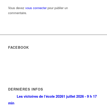
Vous devez
vous connecter
pour publier un
commentaire.
FACEBOOK
DERNIÈRES INFOS
Les victoires de l’école 2026
1 juillet 2026 - 9 h 17
min