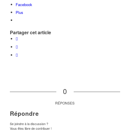
Facebook
Plus
Partager cet article
0
RÉPONSES
Répondre
Se joindre à la discussion ?
Vous êtes libre de contribuer !