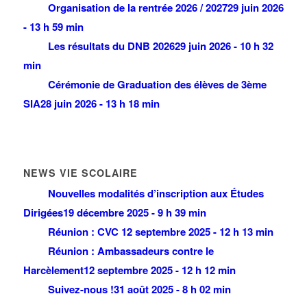
Organisation de la rentrée 2026 / 2027
29 juin 2026
- 13 h 59 min
Les résultats du DNB 2026
29 juin 2026 - 10 h 32
min
Cérémonie de Graduation des élèves de 3ème
SIA
28 juin 2026 - 13 h 18 min
NEWS VIE SCOLAIRE
Nouvelles modalités d’inscription aux Études
Dirigées
19 décembre 2025 - 9 h 39 min
Réunion : CVC
12 septembre 2025 - 12 h 13 min
Réunion : Ambassadeurs contre le
Harcèlement
12 septembre 2025 - 12 h 12 min
Suivez-nous !
31 août 2025 - 8 h 02 min