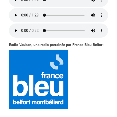
Radio Vauban, une radio parrainée par France Bleu Belfort