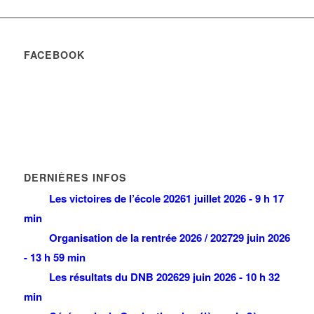
FACEBOOK
DERNIÈRES INFOS
Les victoires de l’école 2026
1 juillet 2026 - 9 h 17
min
Organisation de la rentrée 2026 / 2027
29 juin 2026
- 13 h 59 min
Les résultats du DNB 2026
29 juin 2026 - 10 h 32
min