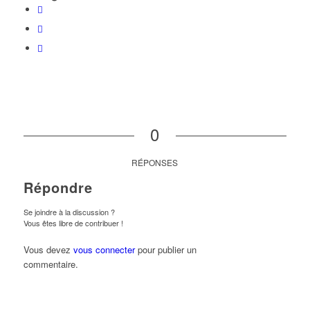
0
RÉPONSES
Répondre
Se joindre à la discussion ?
Vous êtes libre de contribuer !
Vous devez
vous connecter
pour publier un
commentaire.