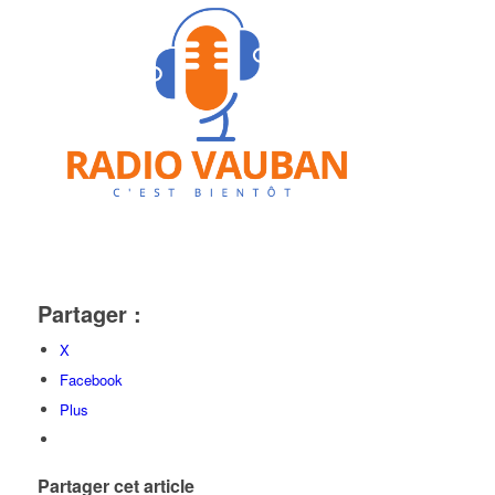
Partager :
X
Facebook
Plus
Partager cet article