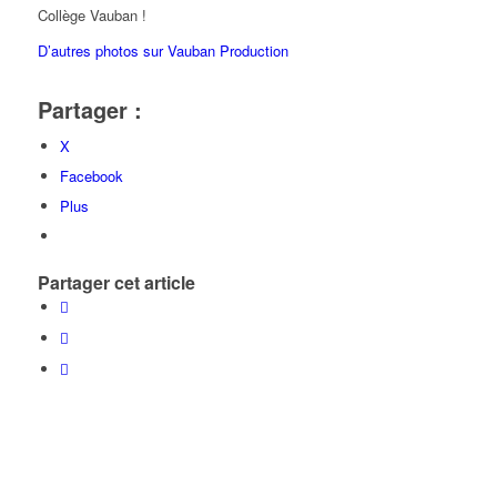
Collège Vauban !
D’autres photos sur Vauban Production
Partager :
X
Facebook
Plus
Partager cet article