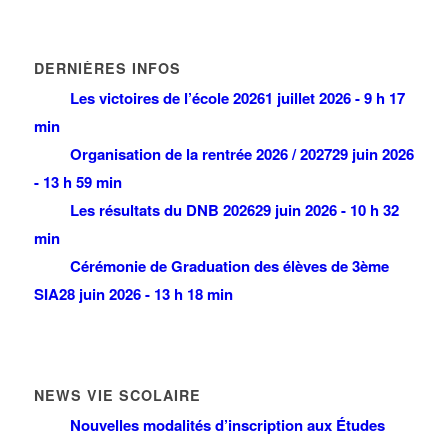
DERNIÈRES INFOS
Les victoires de l’école 2026
1 juillet 2026 - 9 h 17
min
Organisation de la rentrée 2026 / 2027
29 juin 2026
- 13 h 59 min
Les résultats du DNB 2026
29 juin 2026 - 10 h 32
min
Cérémonie de Graduation des élèves de 3ème
SIA
28 juin 2026 - 13 h 18 min
NEWS VIE SCOLAIRE
Nouvelles modalités d’inscription aux Études