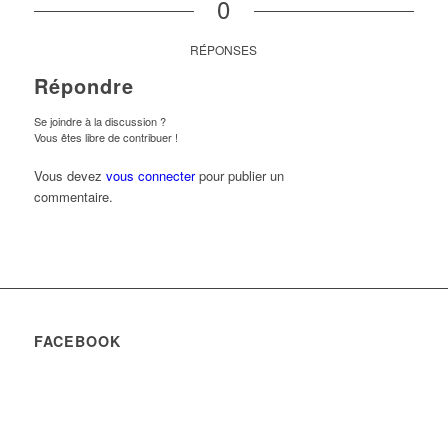
0
RÉPONSES
Répondre
Se joindre à la discussion ?
Vous êtes libre de contribuer !
Vous devez
vous connecter
pour publier un
commentaire.
FACEBOOK